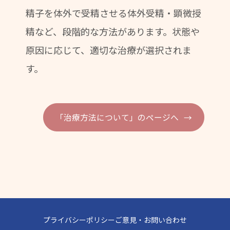
精子を体外で受精させる体外受精・顕微授
精など、段階的な方法があります。状態や
原因に応じて、適切な治療が選択されま
す。
「治療方法について」のページへ
プライバシーポリシー
ご意見・お問い合わせ