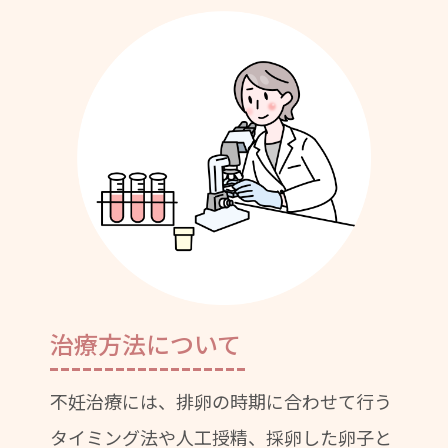
治療方法について
不妊治療には、排卵の時期に合わせて行う
タイミング法や人工授精、採卵した卵子と