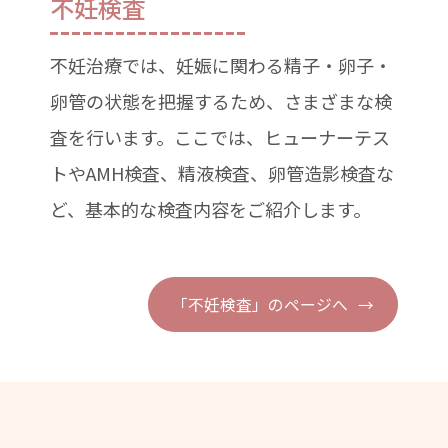
不妊検査
不妊治療では、妊娠に関わる精子・卵子・
卵管の状態を把握するため、さまざまな検
査を行います。ここでは、ヒューナーテス
トやAMH検査、精液検査、卵管造影検査な
ど、基本的な検査内容をご紹介します。
「不妊検査」のページへ