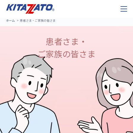
ホーム
患者さま・ご家族の皆さま
患者さま・
ご家族の皆さま