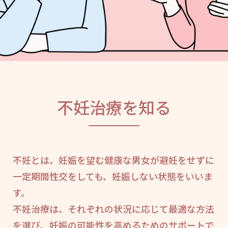
不妊治療を知る
不妊とは、妊娠を望む健康な男女が避妊をせずに
一定期間性交をしても、妊娠しない状態をいいま
す。
不妊治療は、それぞれの状況に応じて最適な方法
を選び、妊娠の可能性を高めるためのサポートで