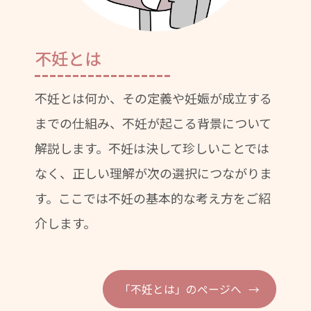
不妊とは
不妊とは何か、その定義や妊娠が成立する
までの仕組み、不妊が起こる背景について
解説します。不妊は決して珍しいことでは
なく、正しい理解が次の選択につながりま
す。ここでは不妊の基本的な考え方をご紹
介します。
「不妊とは」のページへ