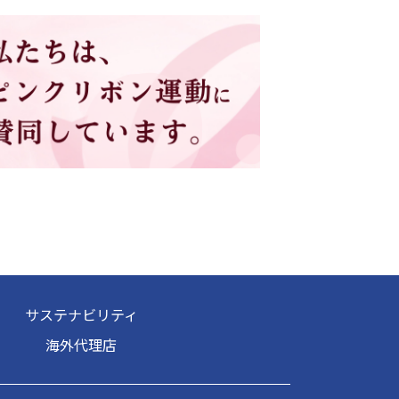
サステナビリティ
海外代理店