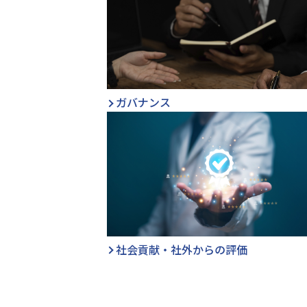
ガバナンス
社会貢献・社外からの評価