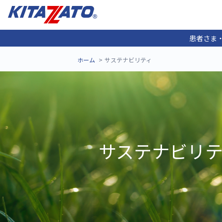
患者さま
ホーム
サステナビリティ
サステナビリ