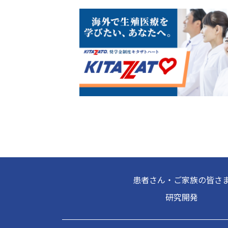
患者さん・ご家族の皆さ
研究開発