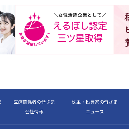
ま
医療関係者の皆さま
株主・投資家の皆さま
会社情報
ニュース