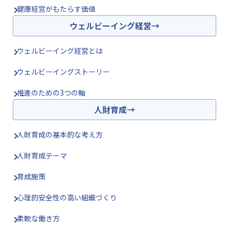
健康経営がもたらす価値
ウェルビーイング経営
ウェルビーイング経営とは
ウェルビーイングストーリー
推進のための3つの軸
人財育成
人財育成の基本的な考え方
人財育成テーマ
育成施策
心理的安全性の高い組織づくり
柔軟な働き方