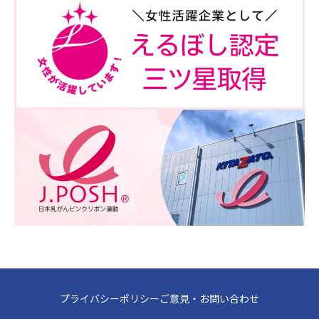
プライバシーポリシー
ご意見・お問い合わせ