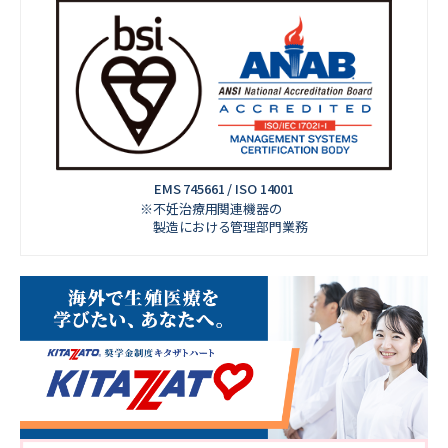
EMS 745661 / ISO 14001
※不妊治療用関連機器の
製造における管理部門業務