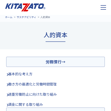
ホーム
サステナビリティ
人的資本
人的資本
労務慣行
基本的な考え方
働き方の最適化と労働時間管理
過重労働防止に向けた取り組み
賃金に関する取り組み