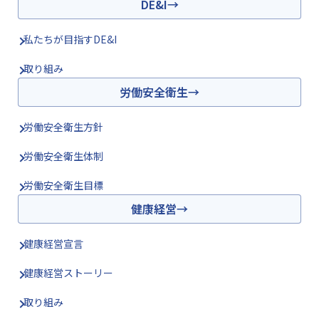
DE&I
私たちが目指すDE&I
取り組み
労働安全衛生
労働安全衛生方針
労働安全衛生体制
労働安全衛生目標
健康経営
健康経営宣言
健康経営ストーリー
取り組み