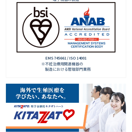
EMS 745661 / ISO 14001
※不妊治療用関連機器の
製造における管理部門業務