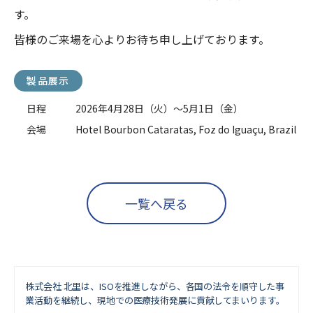
す。
皆様のご来場を心よりお待ち申し上げております。
製品展示
日程
2026年4月28日（火）～5月1日（金）
会場
Hotel Bourbon Cataratas, Foz do Iguaçu, Brazil
一覧へ戻る
株式会社 北里は、ISOを推進しながら、
各国の法令を順守した事
業活動を継続し、現地での医療技術発展に貢献してまいります。