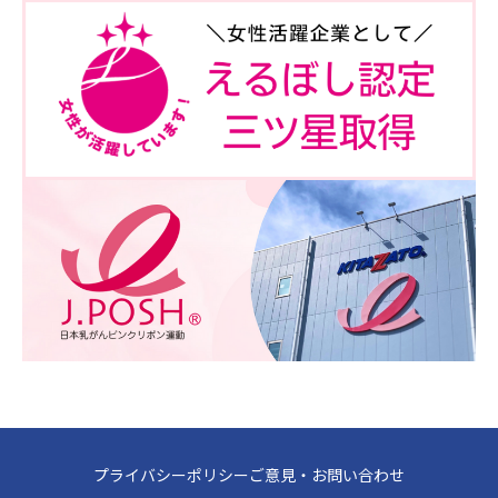
プライバシーポリシー
ご意見・お問い合わせ