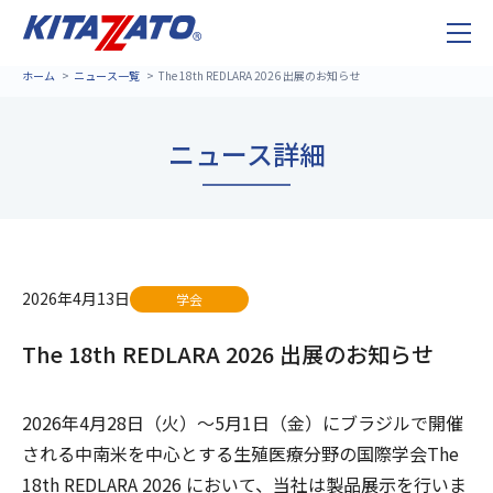
ホーム
ニュース一覧
The 18th REDLARA 2026 出展のお知らせ
ニュース詳細
2026年4月13日
学会
The 18th REDLARA 2026 出展のお知らせ
2026年4月28日（火）～5月1日（金）にブラジルで開催
される中南米を中心とする生殖医療分野の国際学会The
18th REDLARA 2026 において、当社は製品展示を行いま