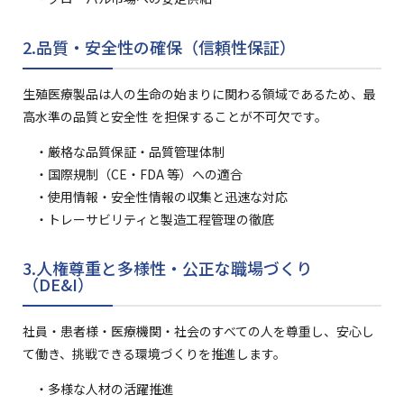
2.品質・安全性の確保（信頼性保証）
生殖医療製品は人の生命の始まりに関わる領域であるため、最
高水準の品質と安全性 を担保することが不可欠です。
・厳格な品質保証・品質管理体制
・国際規制（CE・FDA 等）への適合
・使用情報・安全性情報の収集と迅速な対応
・トレーサビリティと製造工程管理の徹底
3.人権尊重と多様性・公正な職場づくり
（DE&I）
社員・患者様・医療機関・社会のすべての人を尊重し、安心し
て働き、挑戦できる環境づくりを推進します。
・多様な人材の活躍推進