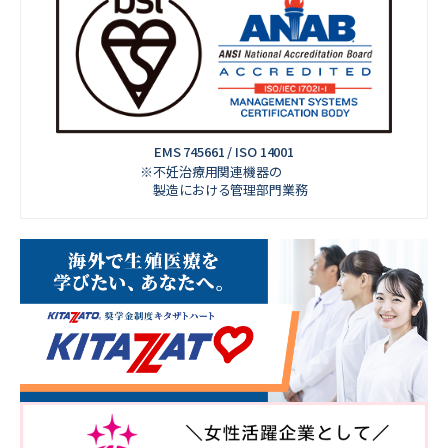
EMS 745661 / ISO 14001
※不妊治療用関連機器の
製造における管理部門業務