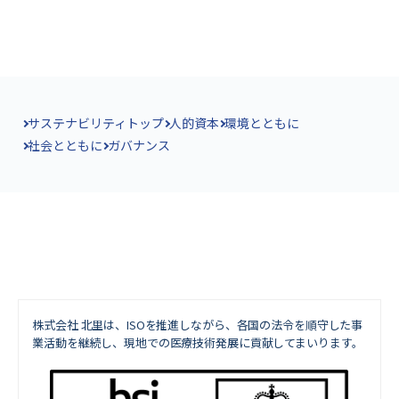
サステナビリティトップ
人的資本
環境とともに
社会とともに
ガバナンス
株式会社 北里は、ISOを推進しながら、
各国の法令を順守した事
業活動を継続し、現地での医療技術発展に貢献してまいります。