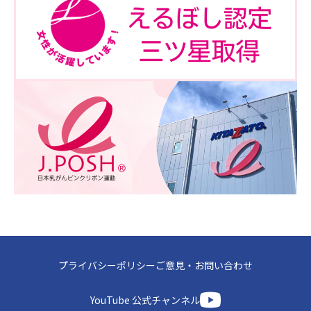
プライバシーポリシー
ご意見・お問い合わせ
YouTube 公式チャンネル