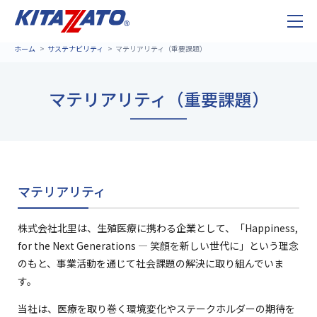
ホーム
サステナビリティ
マテリアリティ（重要課題）
マテリアリティ（重要課題）
マテリアリティ
株式会社北里は、生殖医療に携わる企業として、「Happiness,
for the Next Generations ― 笑顔を新しい世代に」という理念
のもと、事業活動を通じて社会課題の解決に取り組んでいま
す。
当社は、医療を取り巻く環境変化やステークホルダーの期待を