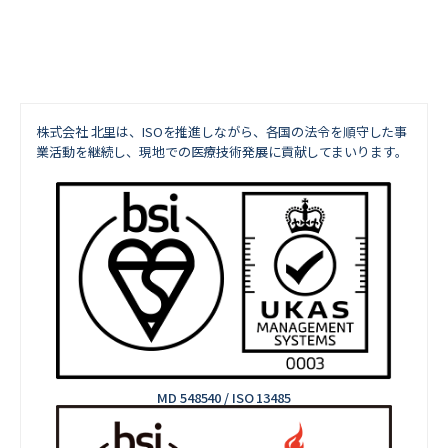
株式会社 北里は、ISOを推進しながら、
各国の法令を順守した事
業活動を継続し、現地での医療技術発展に貢献してまいります。
MD 548540 / ISO 13485