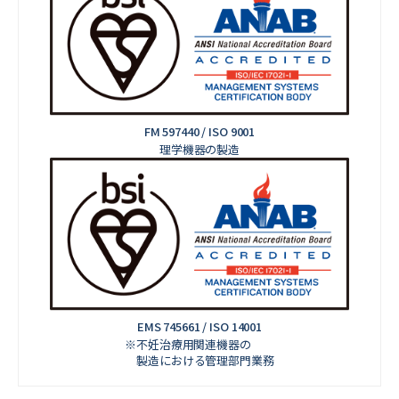
FM 597440 / ISO 9001
理学機器の製造
EMS 745661 / ISO 14001
※不妊治療用関連機器の
製造における管理部門業務