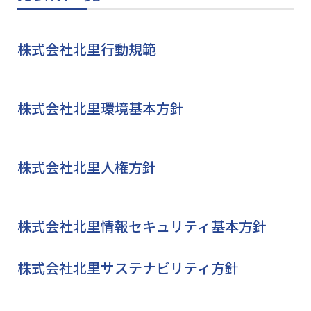
株式会社北里行動規範
株式会社北里環境基本方針
株式会社北里人権方針
株式会社北里情報セキュリティ基本方針
株式会社北里サステナビリティ方針