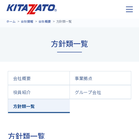
ホーム
会社情報
会社概要
方針類一覧
方針類一覧
会社概要
事業拠点
役員紹介
グループ会社
方針類一覧
方針類一覧