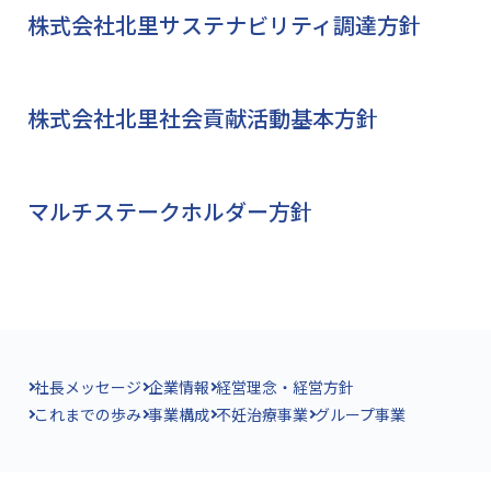
株式会社北里サステナビリティ調達方針
株式会社北里社会貢献活動基本方針
マルチステークホルダー方針
社長メッセージ
企業情報
経営理念・経営方針
これまでの歩み
事業構成
不妊治療事業
グループ事業