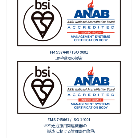
FM 597440 / ISO 9001
理学機器の製造
EMS 745661 / ISO 14001
※不妊治療用関連機器の
製造における管理部門業務