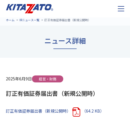
ホーム
IRニュース一覧
訂正有価証券届出書（新規公開時）
ニュース詳細
2025年6月9日
経営・財務
訂正有価証券届出書（新規公開時）
訂正有価証券届出書（新規公開時）
（64.2 KB）