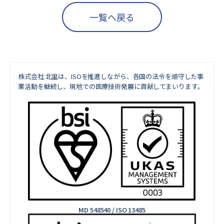
一覧へ戻る
株式会社 北里は、ISOを推進しながら、
各国の法令を順守した事
業活動を継続し、現地での医療技術発展に貢献してまいります。
MD 548540 / ISO 13485