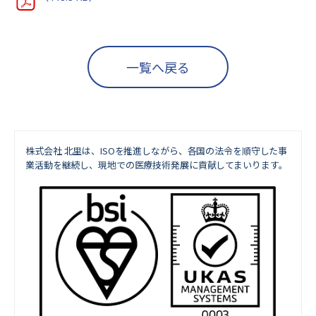
一覧へ戻る
株式会社 北里は、ISOを推進しながら、
各国の法令を順守した事
業活動を継続し、現地での医療技術発展に貢献してまいります。