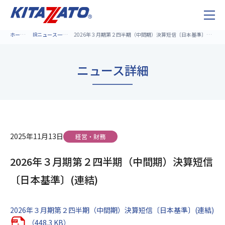
ホーム
IRニュース一覧
2026年３月期第２四半期（中間期）決算短信〔日本基準〕(連結)
ニュース詳細
2025年11月13日
経営・財務
2026年３月期第２四半期（中間期）決算短信
〔日本基準〕(連結)
2026年３月期第２四半期（中間期）決算短信〔日本基準〕(連結)
（448.3 KB）