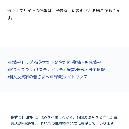
当ウェブサイトの情報は、予告なしに変更される場合がありま
す。
IR情報トップ
経営方針・経営計画
業績・財務情報
IRライブラリ
サステナビリティ経営
株式・株主情報
個人投資家の皆さまへ
IR情報サイトマップ
株式会社 北里は、ISOを推進しながら、
各国の法令を順守した事
業活動を継続し、現地での医療技術発展に貢献してまいります。