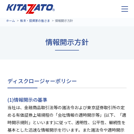
ホーム
株主・投資家の皆さま
情報開示方針
情報開示方針
ディスクロージャーポリシー
(1)情報開示の基準
当社は、金融商品取引法等の諸法令および東京証券取引所の定
める有価証券上場規程の「会社情報の適時開示等」(以下、「適
時開示規則」といいます)に従って、透明性、公平性、継続性を
基本とした迅速な情報開示を行います。また諸法令や適時開示