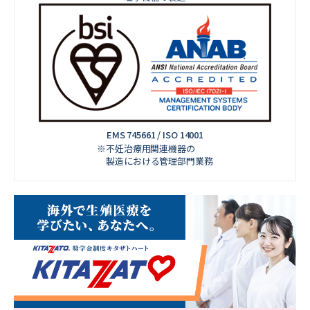
EMS 745661 / ISO 14001
※不妊治療用関連機器の
製造における管理部門業務