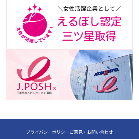
プライバシーポリシー
ご意見・お問い合わせ