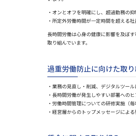
オンとオフを明確にし、超過勤務の抑
所定外労働時間が一定時間を超える社
長時間労働は心身の健康に影響を及ぼす
取り組んでいます。
過重労働防止に向けた取り
業務の見直し・削減、デジタルツール
長時間労働が発生しやすい部署へのヒ
労働時間管理についての研修実施（毎
経営層からのトップメッセージによる