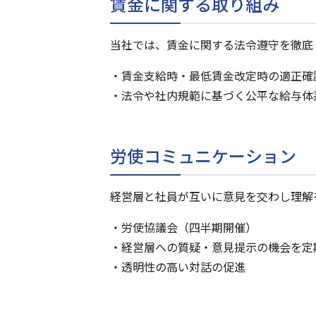
賃金に関する取り組み
当社では、賃金に関する法令遵守を徹底
賃金支給時・最低賃金改定時の適正確
法令や社内規範に基づく公平な給与体
労使コミュニケーション
経営層と社員が互いに意見を交わし理解
労使協議会（四半期開催）
経営層への質疑・意見提示の機会を定
透明性の高い対話の促進