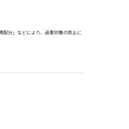
務配分」などにより、過重労働の防止に