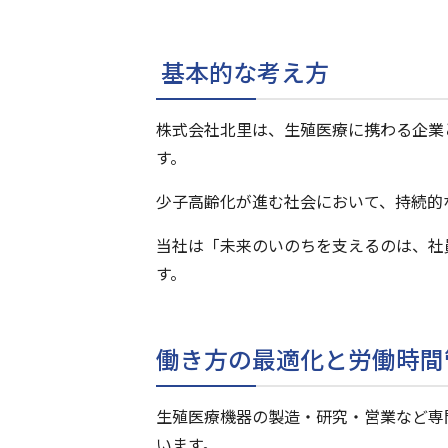
基本的な考え方
株式会社北里は、生殖医療に携わる企業
す。
少子高齢化が進む社会において、持続的
当社は「未来のいのちを支えるのは、社
す。
働き方の最適化と労働時間
生殖医療機器の製造・研究・営業など専
います。