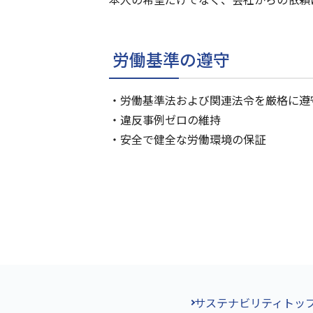
労働基準の遵守
労働基準法および関連法令を厳格に遵
違反事例ゼロの維持
安全で健全な労働環境の保証
サステナビリティトッ