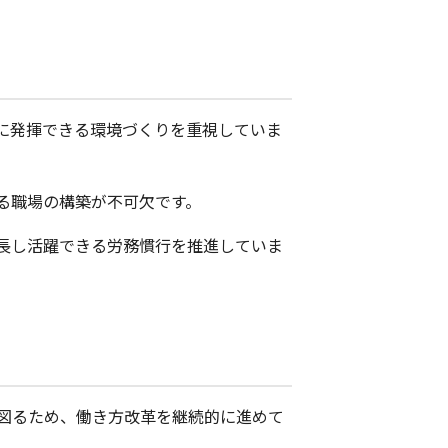
に発揮できる環境づくりを重視していま
る職場の構築が不可欠です。
長し活躍できる労務慣行を推進していま
図るため、働き方改革を継続的に進めて