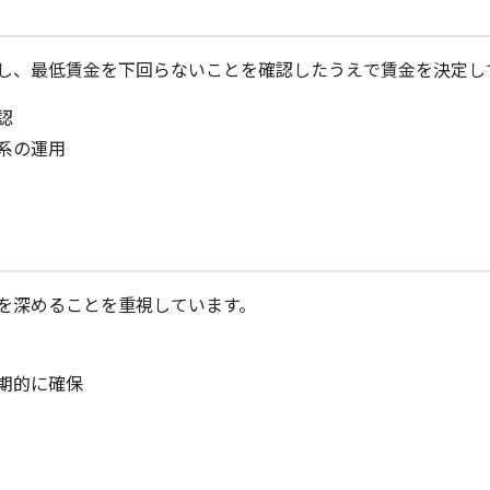
し、最低賃金を下回らないことを確認したうえで賃金を決定し
認
系の運用
を深めることを重視しています。
期的に確保