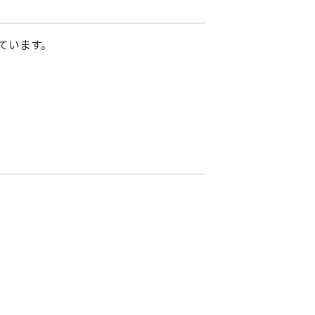
ています。