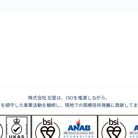
株式会社 北里は、ISOを推進しながら、
令を順守した事業活動を継続し、現地での医療技術発展に貢献してま