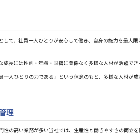
として、社員一人ひとりが安心して働き、自身の能力を最大限
な成長には性別・年齢・国籍に関係なく多様な人材が活躍でき
員一人ひとりの力である」という信念のもと、多様な人材が成
管理
門性の高い業務が多い当社では、生産性と働きやすさの両立を