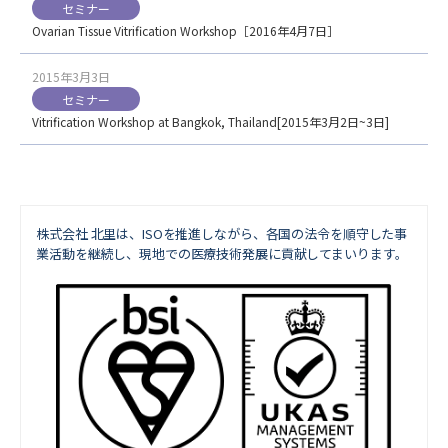
セミナー
Ovarian Tissue Vitrification Workshop［2016年4月7日］
2015年3月3日
セミナー
Vitrification Workshop at Bangkok, Thailand[2015年3月2日~3日]
株式会社 北里は、ISOを推進しながら、
各国の法令を順守した事
業活動を継続し、現地での医療技術発展に貢献してまいります。