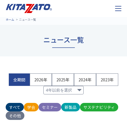
ホーム
ニュース一覧
ニュース一覧
全期間
2026年
2025年
2024年
2023年
すべて
学会
セミナー
新製品
サステナビリティ
その他