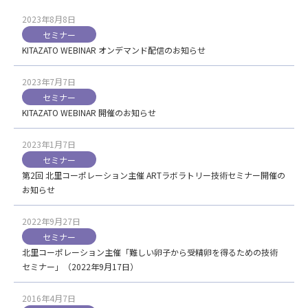
2023年8月8日
セミナー
KITAZATO WEBINAR オンデマンド配信のお知らせ
2023年7月7日
セミナー
KITAZATO WEBINAR 開催のお知らせ
2023年1月7日
セミナー
第2回 北里コーポレーション主催 ARTラボラトリー技術セミナー開催の
お知らせ
2022年9月27日
セミナー
北里コーポレーション主催「難しい卵子から受精卵を得るための技術
セミナー」（2022年9月17日）
2016年4月7日