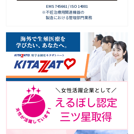
EMS 745661 / ISO 14001
※不妊治療用関連機器の
製造における管理部門業務