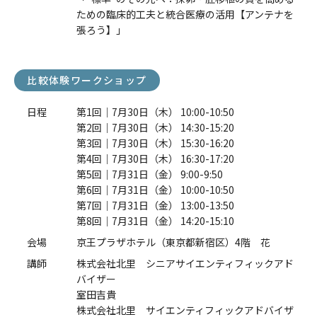
ための臨床的工夫と統合医療の活用【アンテナを
張ろう】」
比較体験ワークショップ
日程
第1回｜7月30日（木） 10:00-10:50
第2回｜7月30日（木） 14:30-15:20
第3回｜7月30日（木） 15:30-16:20
第4回｜7月30日（木） 16:30-17:20
第5回｜7月31日（金） 9:00-9:50
第6回｜7月31日（金） 10:00-10:50
第7回｜7月31日（金） 13:00-13:50
第8回｜7月31日（金） 14:20-15:10
会場
京王プラザホテル（東京都新宿区）4階 花
講師
株式会社北里 シニアサイエンティフィックアド
バイザー
室田吉貴
株式会社北里 サイエンティフィックアドバイザ