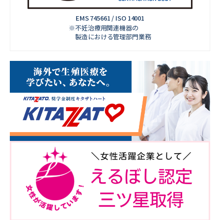
EMS 745661 / ISO 14001
※不妊治療用関連機器の
製造における管理部門業務