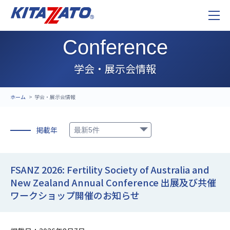
Conference
学会・展示会情報
ホーム
学会・展示会情報
掲載年
FSANZ 2026: Fertility Society of Australia and
New Zealand Annual Conference 出展及び共催
ワークショップ開催のお知らせ