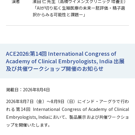
演者
濱田 仁 先生（高橋ウイメンズクリニック 培養士）
「AIが切り拓く生殖医療の未来ー胚評価・精子選
択からみる可能性と課題ー」
ACE2026:第14回 International Congress of
Academy of Clinical Embryologists, India 出展
及び共催ワークショップ開催のお知らせ
掲載日：2026年8月4日
2026年8月7日（金）～8月9日（日）にインド・アーグラで行わ
れる第14回 International Congress of Academy of Clinical
Embryologists, Indiaにおいて、製品展示および共催ワークショ
ップを開催いたします。