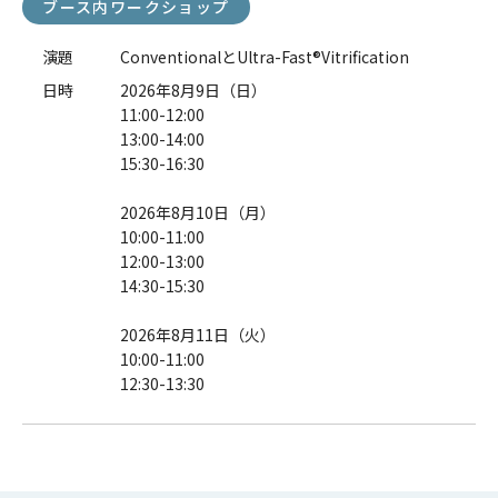
ブース内ワークショップ
演題
ConventionalとUltra-Fast®Vitrification
日時
2026年8月9日（日）
11:00-12:00
13:00-14:00
15:30-16:30
2026年8月10日（月）
10:00-11:00
12:00-13:00
14:30-15:30
2026年8月11日（火）
10:00-11:00
12:30-13:30