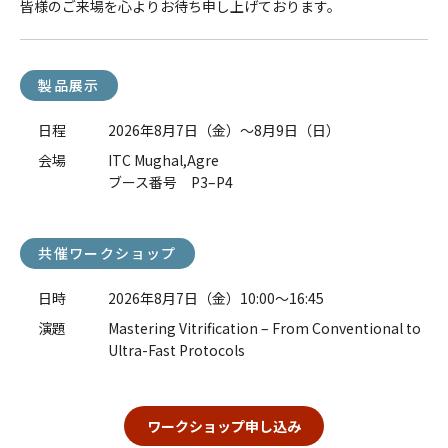
皆様のご来場を心よりお待ち申し上げております。
製品展示
日程
2026年8月7日（金）～8月9日（日）
会場
ITC Mughal,Agre
ブース番号 P3–P4
共催ワークショップ
日時
2026年8月7日（金）10:00～16:45
演題
Mastering Vitrification – From Conventional to
Ultra-Fast Protocols
ワークショップ申し込み