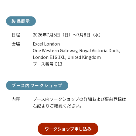
製品展示
日程
2026年7月5日（日）～7月8日（水）
会場
Excel London
One Western Gateway, Royal Victoria Dock,
London E16 1XL, United Kingdom
ブース番号 C13
ブース内ワークショップ
内容
ブース内ワークショップの詳細および事前登録は
右記よりご確認ください。
ワークショップ申し込み