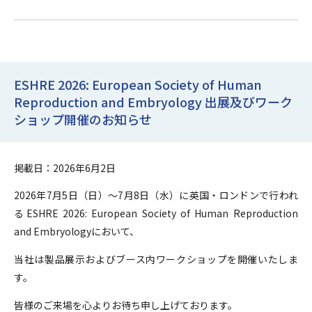
ESHRE 2026: European Society of Human
Reproduction and Embryology 出展及びワーク
ショップ開催のお知らせ
掲載日：2026年6月2日
2026年7月5日（日）～7月8日（水）に英国・ロンドンで行われ
るESHRE 2026: European Society of Human Reproduction
and Embryologyにおいて、
当社は製品展示およびブース内ワークショップを開催いたしま
す。
皆様のご来場を心よりお待ち申し上げております。