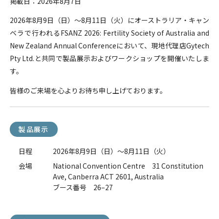
掲載日：2026年8月7日
2026年8月9日（日）～8月11日（火）にオーストラリア・キャン
ベラで行われるFSANZ 2026: Fertility Society of Australia and
New Zealand Annual Conferenceにおいて、現地代理店Gytech
Pty Ltd.と共同で製品展示およびワークショップを開催いたしま
す。
皆様のご来場を心よりお待ち申し上げております。
製品展示
日程
2026年8月9日（日）～8月11日（火）
会場
National Convention Centre 31 Constitution
Ave, Canberra ACT 2601, Australia
ブース番号 26–27