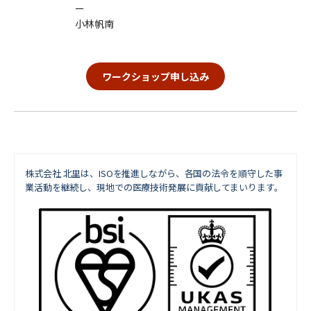
ー
小林帆南
ワークショップ申し込み
株式会社 北里は、ISOを推進しながら、
各国の法令を順守した事
業活動を継続し、現地での医療技術発展に貢献してまいります。