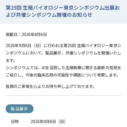
第25回 生殖バイオロジー東京シンポジウム出展お
よび共催シンポジウム開催のお知らせ
掲載日：2026年8月6日
2026年9月6日（日）に行われる第25回 生殖バイオロジー東京シ
ンポジウムにおいて、製品展示、共催シンポジウムを開催いたし
ます。
シンポジウムでは、AIを活用した生殖医療に関する最新の知見を
ご紹介し、今後の臨床応用の可能性や課題について考察します。
皆様のご来場を心よりお待ち申し上げております。
製品展示
日時
2026年9月6日（日）