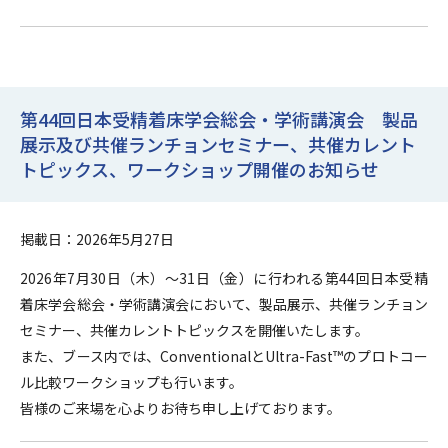
第44回日本受精着床学会総会・学術講演会 製品
展示及び共催ランチョンセミナー、共催カレント
トピックス、ワークショップ開催のお知らせ
掲載日：2026年5月27日
2026年7月30日（木）～31日（金）に行われる第44回日本受精
着床学会総会・学術講演会において、製品展示、共催ランチョン
セミナー、共催カレントトピックスを開催いたします。
また、ブース内では、ConventionalとUltra-Fast™のプロトコー
ル比較ワークショップも行います。
皆様のご来場を心よりお待ち申し上げております。